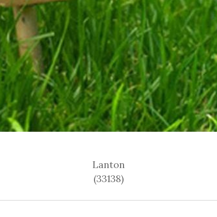
Lanton
(33138)