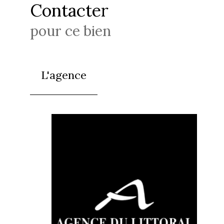
Contacter
pour ce bien
L'agence