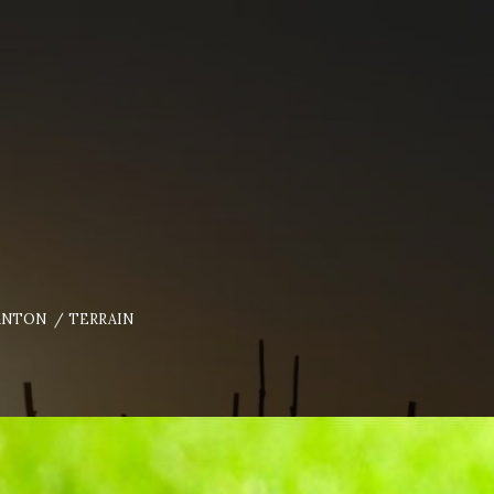
ANTON
TERRAIN