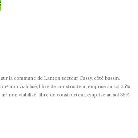
r sur la commune de Lanton secteur Cassy, côté bassin.
 m² non viabilisé, libre de constructeur, emprise au sol 35%
 m² non viabilisé, libre de constructeur, emprise au sol 35%