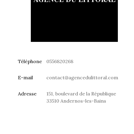
Téléphone
0556820268
E-mail
contact@agencedulittoral.com
Adresse
151, boulevard de la République
33510 Andernos-les-Bains