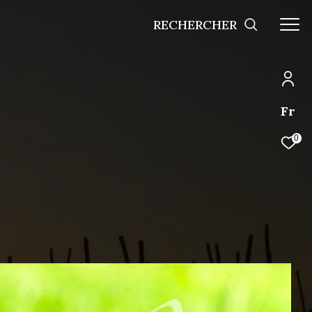
RECHERCHER
Fr
0