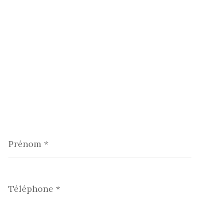
Prénom
*
Téléphone
*