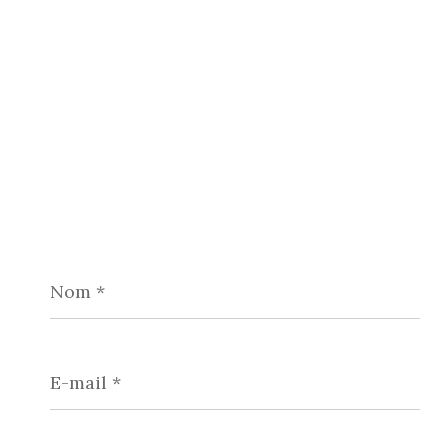
Nom
*
E-
mail
*