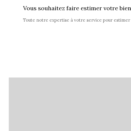
Vous souhaitez faire estimer votre bien
Toute notre expertise à votre service pour estimer 