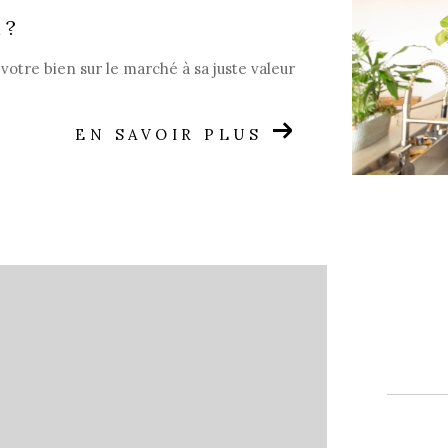
 ?
votre bien sur le marché à sa juste valeur
EN SAVOIR PLUS