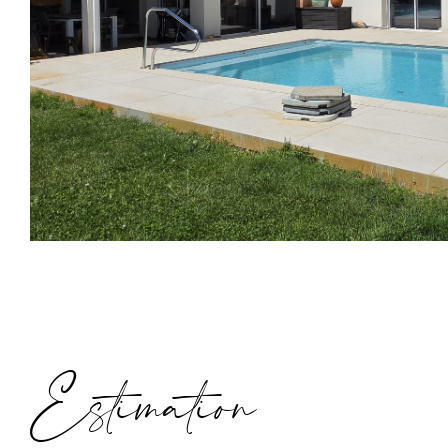
Estimation