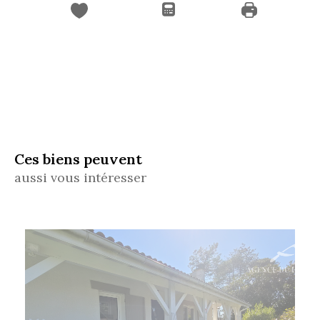
Ces biens peuvent
aussi vous intéresser