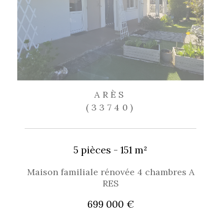
ARÈS
(33740)
5 pièces - 151 m²
Maison familiale rénovée 4 chambres A
RES
699 000 €