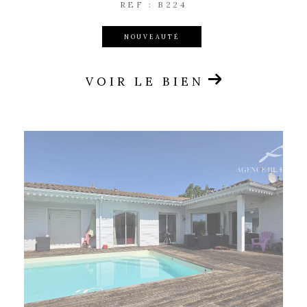
REF : B224
NOUVEAUTÉ
VOIR LE BIEN