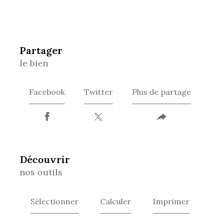
partager
le bien
Facebook
Twitter
Plus de partage
découvrir
nos outils
Sélectionner
Calculer
Imprimer