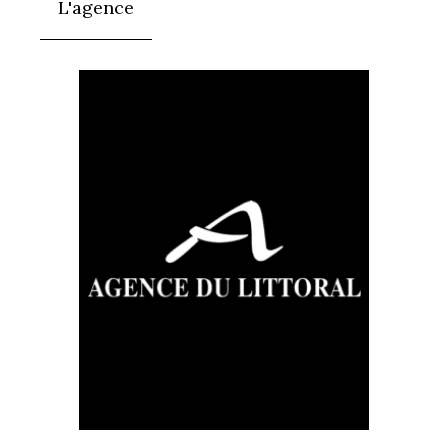
L'agence