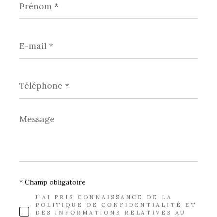
*
E-
mail
*
Téléphone
*
Message
*
* Champ obligatoire
J'AI PRIS CONNAISSANCE DE LA
POLITIQUE DE CONFIDENTIALITÉ ET
DES INFORMATIONS RELATIVES AU