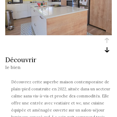
découvrir
le bien
Découvrez cette superbe maison contemporaine de
plain-pied construite en 2022, située dans un secteur
calme sans vis-à-vis et proche des commodités. Elle
offre une entrée avec vestiaire et wc, une cuisine
équipée et aménagée ouverte sur un salon-séjour