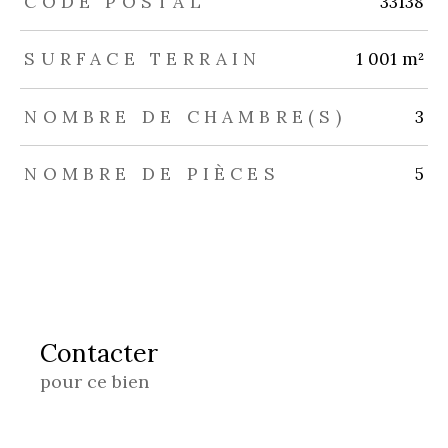
CODE POSTAL
33138
SURFACE TERRAIN
1 001 m²
NOMBRE DE CHAMBRE(S)
3
NOMBRE DE PIÈCES
5
Contacter
pour ce bien