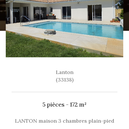
Lanton
(33138)
5 pièces - 172 m²
LANTON maison 3 chambres plain-pied