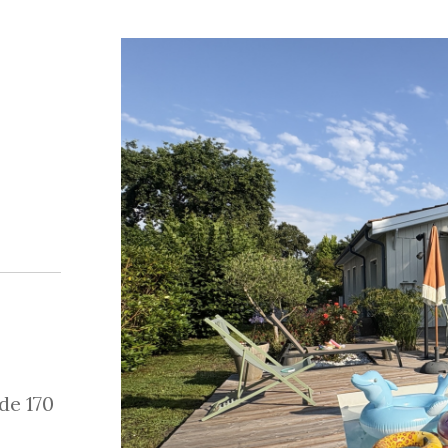
de 170