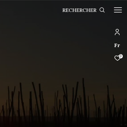
RECHERCHER
Fr
0