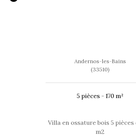
Andernos-les-Bains
(33510)
5 pièces - 170 m²
Villa en ossature bois 5 pièces 
m2