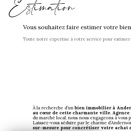
Estimation
Vous souhaitez faire estimer votre bien
Toute notre expertise à votre service pour estimer 
À la recherche d’un
bien immobilier à Ande
au cœur de cette charmante ville
,
Agence 
du marché local, nous nous engageons à vous 
Laissez-vous séduire par le charme d’Andernos-
sur-mesure pour concrétiser votre achat e