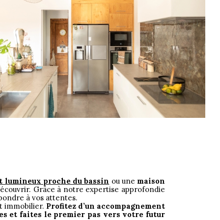
 lumineux proche du bassin
ou une
maison
écouvrir. Grâce à notre expertise approfondie
ondre à vos attentes.
t immobilier.
Profitez d’un accompagnement
 et faites le premier pas vers votre futur