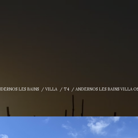
DERNOS LES BAINS
VILLA
T4
ANDERNOS LES BAINS VILLA 