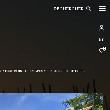
RECHERCHER
Fr
0
OSSATURE BOIS 3 CHAMBRES AU CALME PROCHE FORET