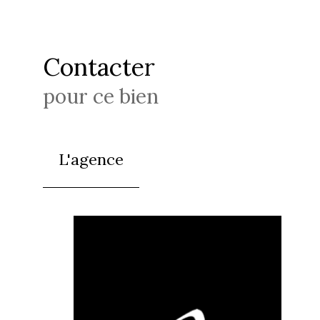
Contacter
pour ce bien
L'agence