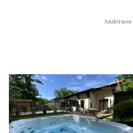
Andernos-