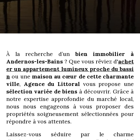
À la recherche d’un
bien immobilier à
Andernos-les-Bains
? Que vous rêviez d'
achet
er un appartement lumineux proche du bassi
n
ou une
maison au cœur de cette charmante
ville
,
Agence du Littoral
vous propose une
sélection variée de biens
à découvrir. Grâce à
notre expertise approfondie du marché local,
nous nous engageons à vous proposer des
propriétés soigneusement sélectionnées pour
répondre à vos attentes.
Laissez-vous séduire par le charme