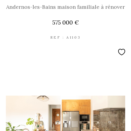
Andernos-les-Bains maison familiale à rénover
575 000 €
REF : A1103