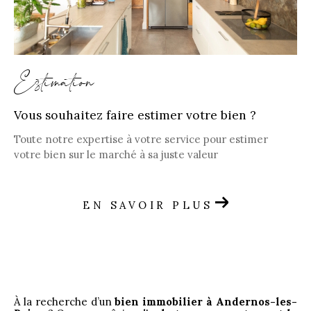
Estimation
Vous souhaitez faire estimer votre bien ?
Toute notre expertise à votre service pour estimer
votre bien sur le marché à sa juste valeur
EN SAVOIR PLUS
À la recherche d’un
bien immobilier à Andernos-les-