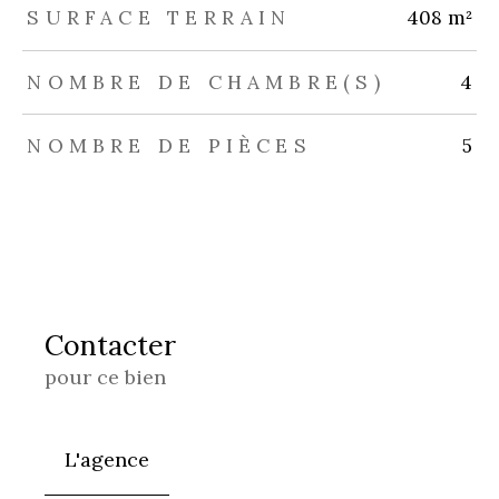
SURFACE TERRAIN
408 m²
NOMBRE DE CHAMBRE(S)
4
NOMBRE DE PIÈCES
5
Contacter
pour ce bien
L'agence