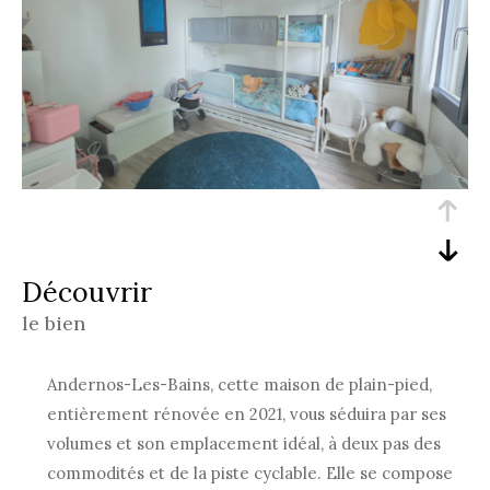
découvrir
le bien
Andernos-Les-Bains, cette maison de plain-pied,
entièrement rénovée en 2021, vous séduira par ses
volumes et son emplacement idéal, à deux pas des
commodités et de la piste cyclable. Elle se compose