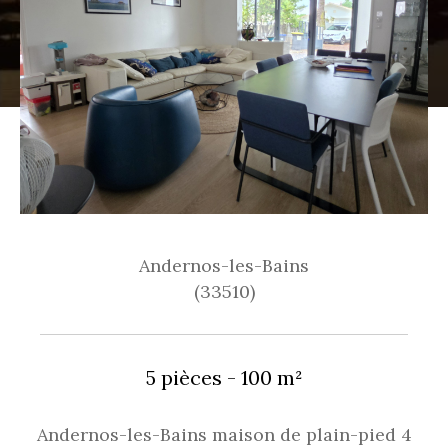
Andernos-les-Bains
(33510)
5 pièces - 100 m²
Andernos-les-Bains maison de plain-pied 4