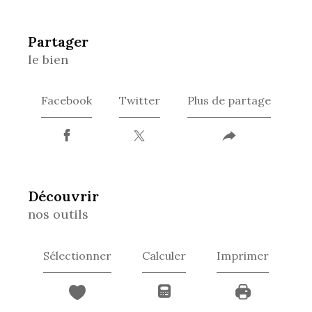
partager
le bien
Facebook
Twitter
Plus de partage
découvrir
nos outils
Sélectionner
Calculer
Imprimer