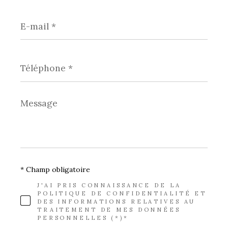
E-
mail
*
Téléphone
*
Message
*
* Champ obligatoire
J'AI PRIS CONNAISSANCE DE LA
POLITIQUE DE CONFIDENTIALITÉ ET
DES INFORMATIONS RELATIVES AU
TRAITEMENT DE MES DONNÉES
PERSONNELLES (*)*