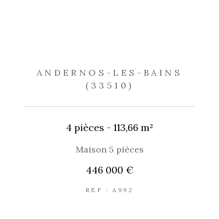
ANDERNOS-LES-BAINS
(33510)
4 pièces - 113,66 m²
Maison 5 pièces
446 000 €
REF : A992