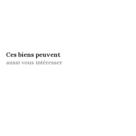
Ces biens peuvent
aussi vous intéresser