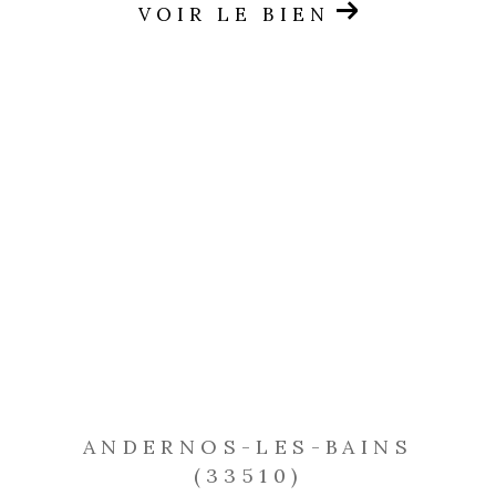
VOIR LE BIEN
ANDERNOS-LES-BAINS
(33510)