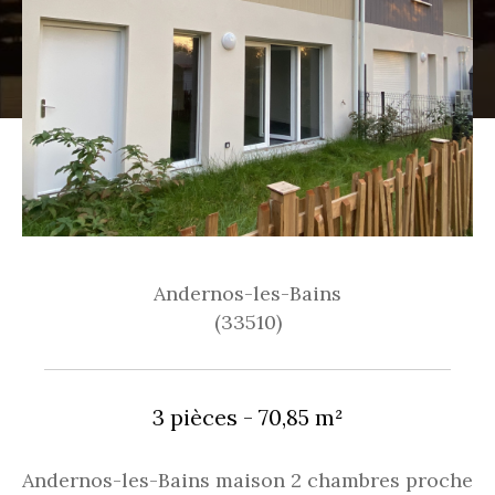
Andernos-les-Bains
(33510)
3 pièces - 70,85 m²
Andernos-les-Bains maison 2 chambres proche