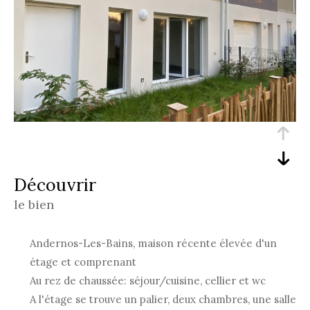
découvrir
le bien
Andernos-Les-Bains, maison récente élevée d'un
étage et comprenant
Au rez de chaussée: séjour/cuisine, cellier et wc
A l'étage se trouve un palier, deux chambres, une salle