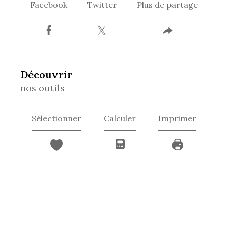
Facebook
Twitter
Plus de partage
découvrir
nos outils
Sélectionner
Calculer
Imprimer