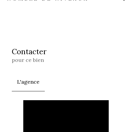
Contacter
pour ce bien
L'agence