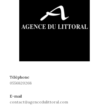
Téléphone
0556820268
E-mail
contact@agencedulittoral.com