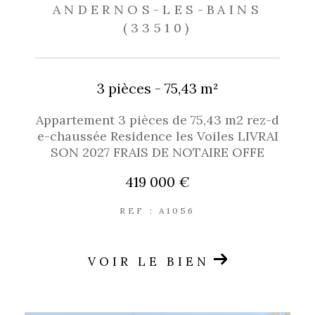
ANDERNOS-LES-BAINS
(33510)
3 pièces - 75,43 m²
Appartement 3 pièces de 75,43 m2 rez-d
e-chaussée Residence les Voiles LIVRAI
SON 2027 FRAIS DE NOTAIRE OFFE
419 000 €
REF : A1056
VOIR LE BIEN