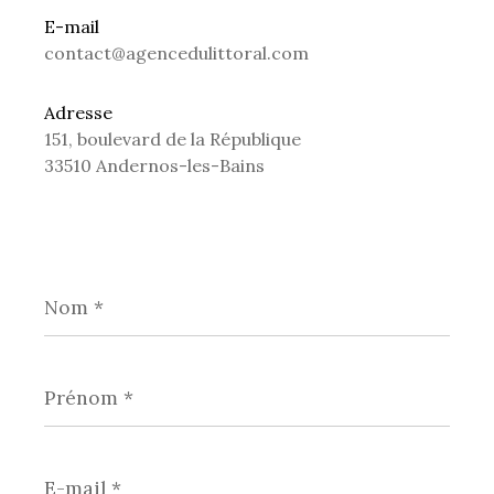
E-mail
contact@agencedulittoral.com
Adresse
151, boulevard de la République
33510 Andernos-les-Bains
Nom
*
Prénom
*
E-
mail