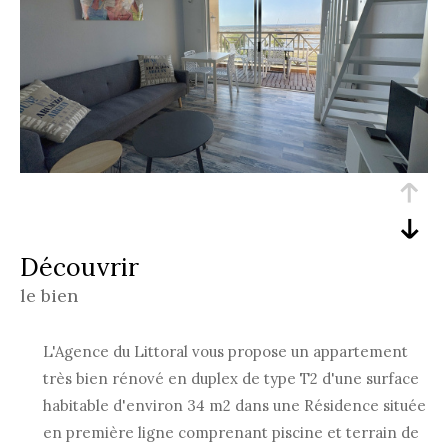
découvrir
le bien
L'Agence du Littoral vous propose un appartement
très bien rénové en duplex de type T2 d'une surface
habitable d'environ 34 m2 dans une Résidence située
en première ligne comprenant piscine et terrain de