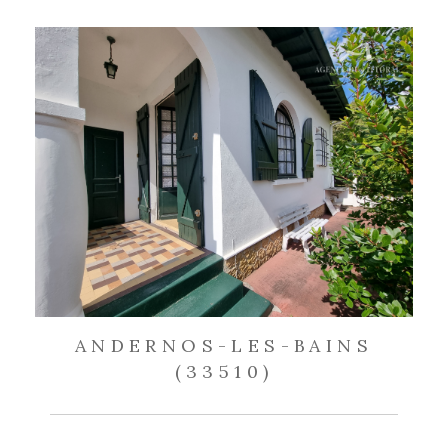
ANDERNOS-LES-BAINS
(33510)