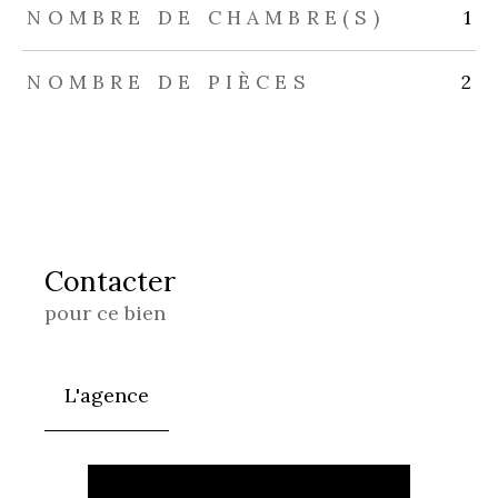
NOMBRE DE CHAMBRE(S)
1
NOMBRE DE PIÈCES
2
Contacter
pour ce bien
L'agence