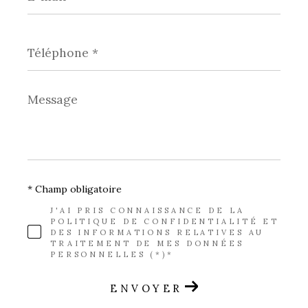
*
Téléphone
*
Message
*
* Champ obligatoire
J'AI PRIS CONNAISSANCE DE LA
POLITIQUE DE CONFIDENTIALITÉ ET
DES INFORMATIONS RELATIVES AU
TRAITEMENT DE MES DONNÉES
PERSONNELLES (*)*
ENVOYER