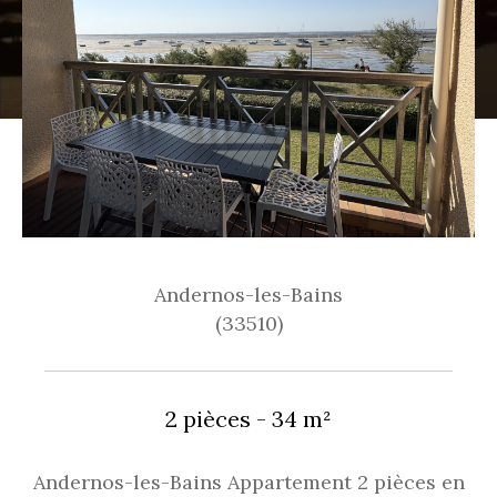
Andernos-les-Bains
(33510)
2 pièces - 34 m²
Andernos-les-Bains Appartement 2 pièces en