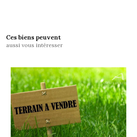
Ces biens peuvent
aussi vous intéresser