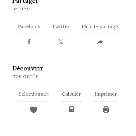
partager
le bien
Facebook
Twitter
Plus de partage
découvrir
nos outils
Sélectionner
Calculer
Imprimer